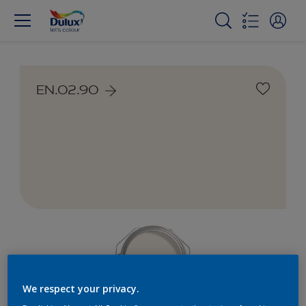
EN.02.90
We respect your privacy.