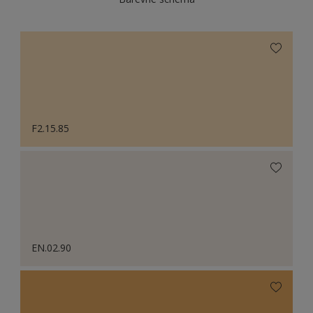
F2.15.85
EN.02.90