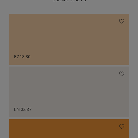
E7.18.80
EN.02.87