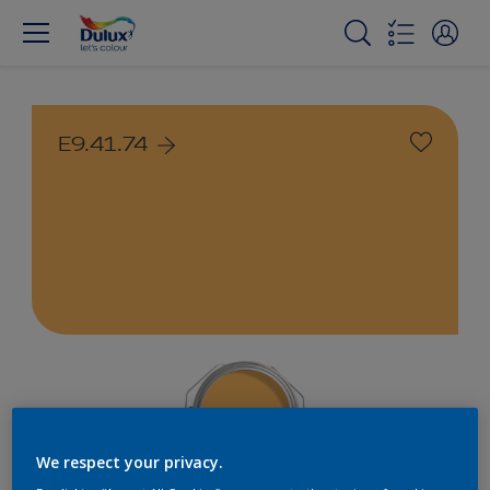
E9.41.74
We respect your privacy.