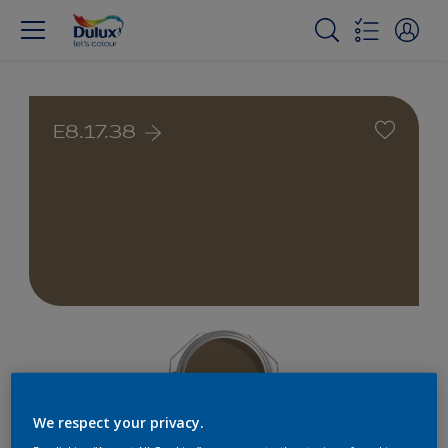
E8.17.38
We respect your privacy.