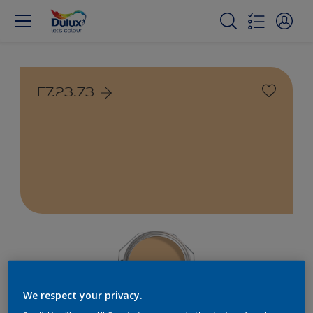
E7.23.73
We respect your privacy.