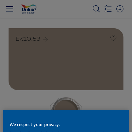
E7.10.53
We respect your privacy.