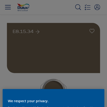
E8.15.34
We respect your privacy.