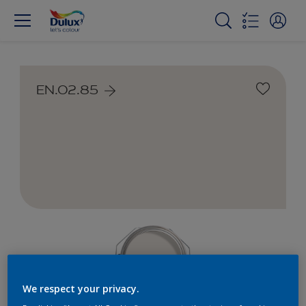
EN.02.85
We respect your privacy.