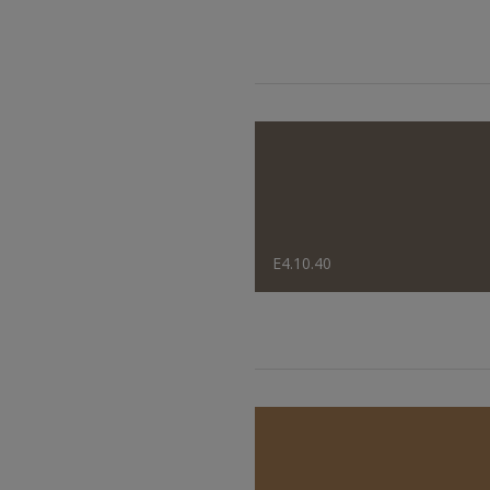
E4.10.40