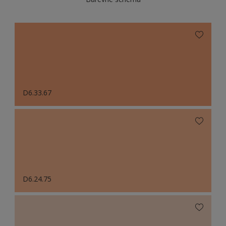
D6.33.67
D6.24.75