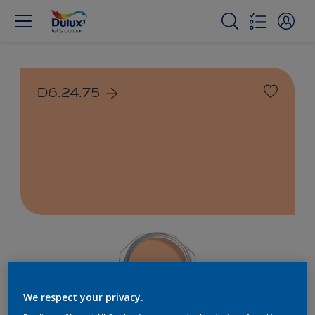
D6.24.75
We respect your privacy.