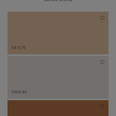
E4.15.75
CN.01.83