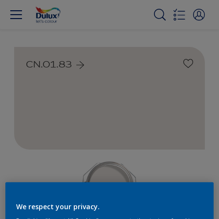
CN.01.83
We respect your privacy.