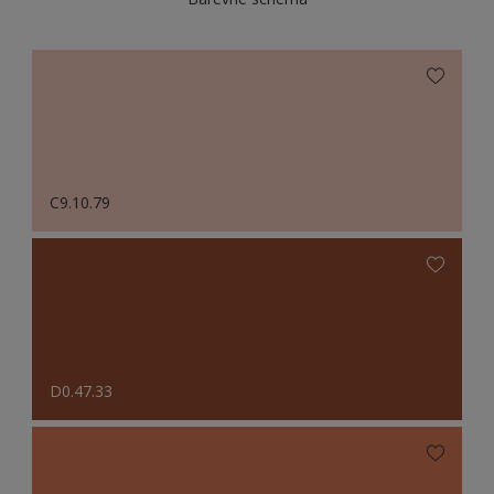
C9.10.79
D0.47.33