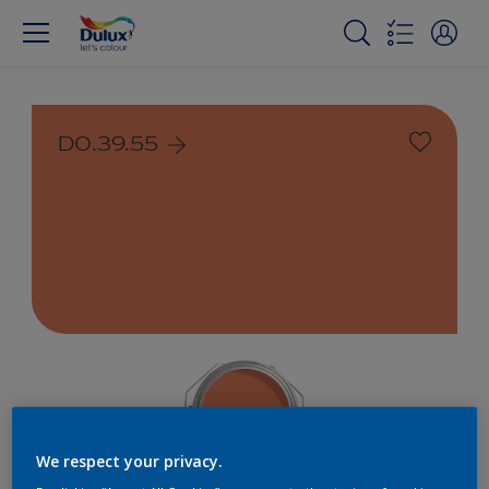
D0.39.55
We respect your privacy.