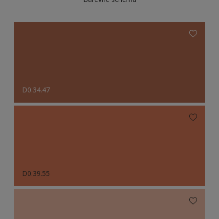
D0.34.47
D0.39.55