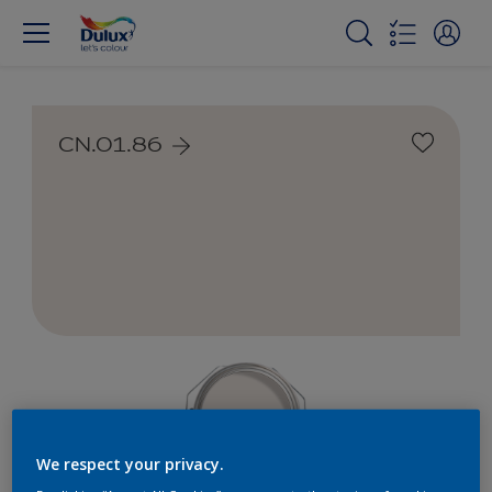
CN.01.86
We respect your privacy.