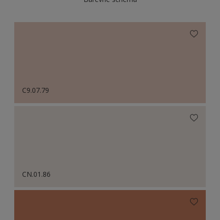
C9.07.79
CN.01.86