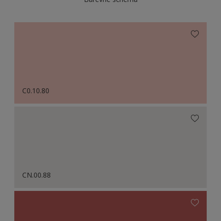
C0.10.80
CN.00.88