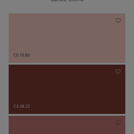
C0.10.80
C3.38.25