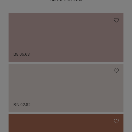
B8.06.68
BN.02.82