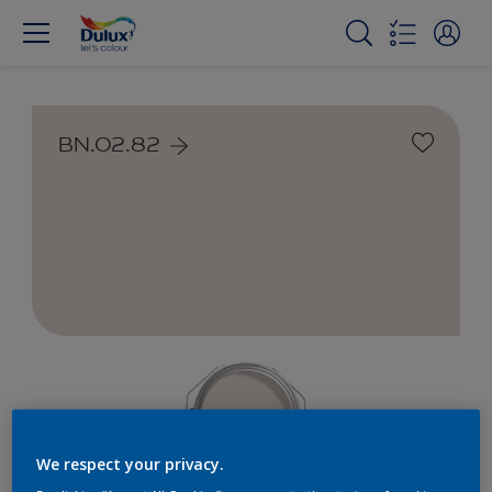
BN.02.82
We respect your privacy.