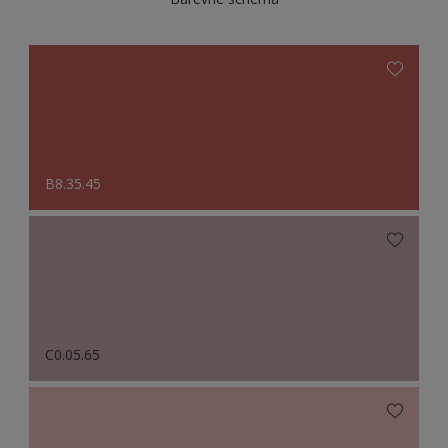
B8.35.45
C0.05.65