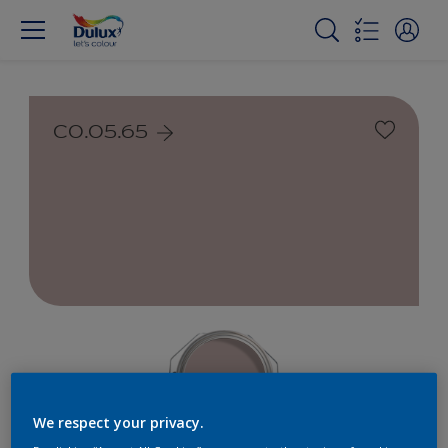
C0.05.65
We respect your privacy.