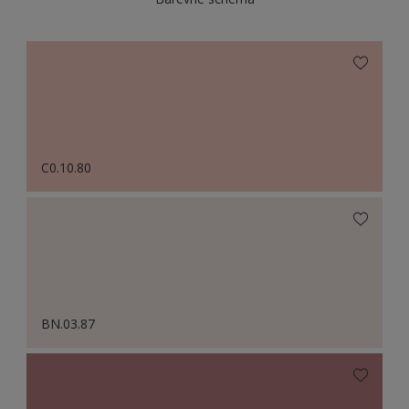
C0.10.80
BN.03.87