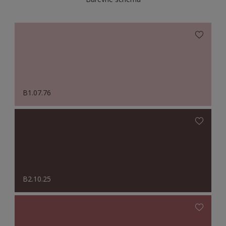
B1.07.76
B2.10.25