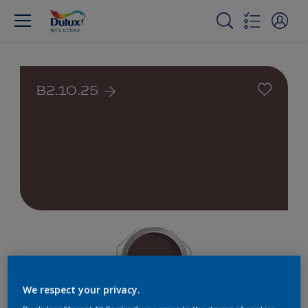
B2.10.25
We respect your privacy.