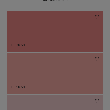
B6.28.59
B6.18.69