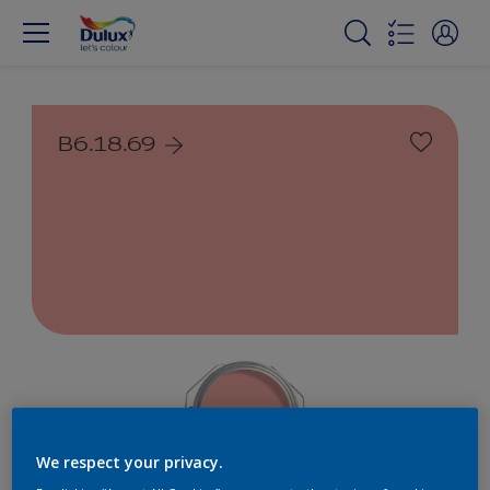
B6.18.69
We respect your privacy.