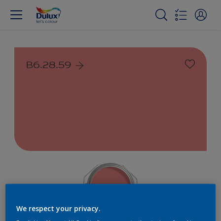
B6.28.59
We respect your privacy.