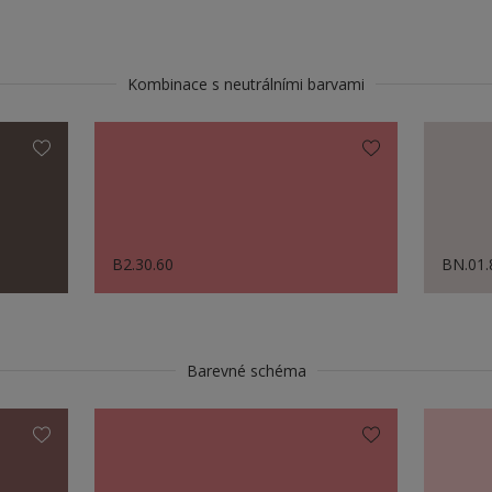
Kombinace s neutrálními barvami
B2.30.60
BN.01.
Barevné schéma