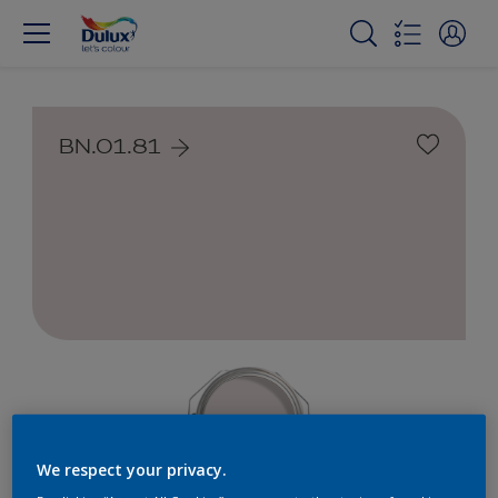
BN.01.81
We respect your privacy.