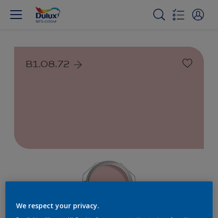
B1.08.72
We respect your privacy.