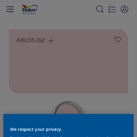
A8.05.82
We respect your privacy.