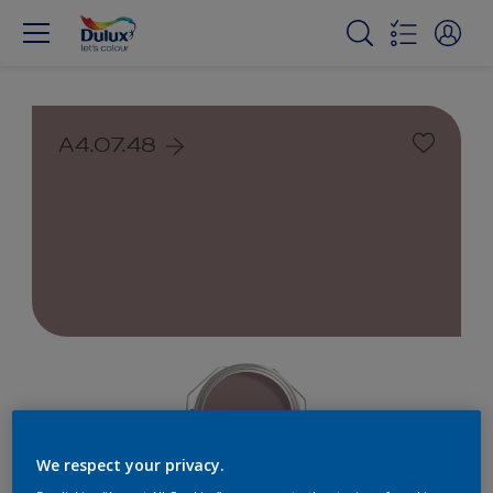
A4.07.48
We respect your privacy.