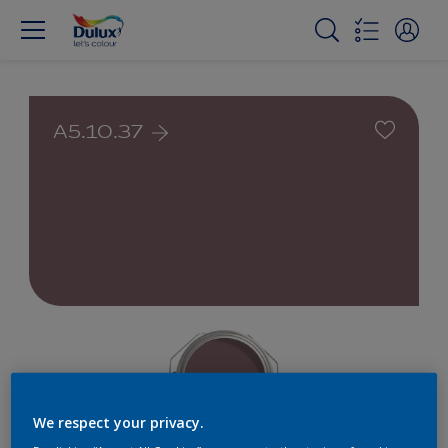
A5.10.37
We respect your privacy.