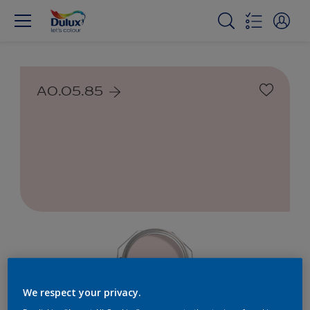
A0.05.85
We respect your privacy.