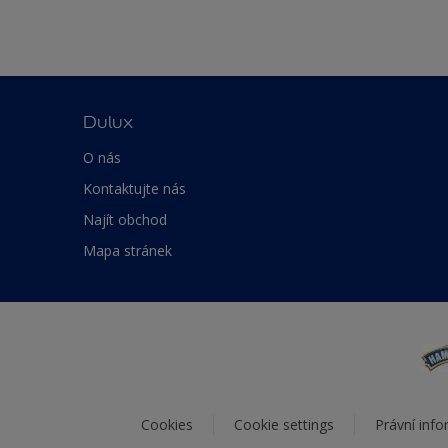
Dulux
O nás
Kontaktujte nás
Najít obchod
Mapa stránek
Cookies
Cookie settings
Právní inf