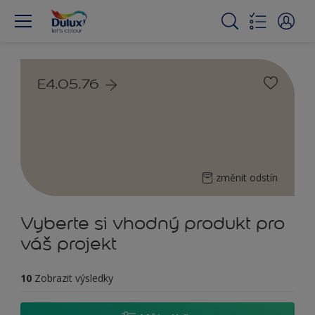
E4.05.76
změnit odstín
Vyberte si vhodný produkt pro
váš projekt
10
Zobrazit výsledky