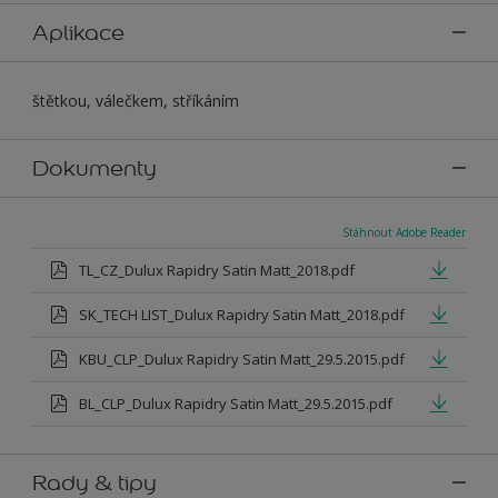
Aplikace
štětkou, válečkem, stříkáním
Dokumenty
Stáhnout Adobe Reader
TL_CZ_Dulux Rapidry Satin Matt_2018.pdf
SK_TECH LIST_Dulux Rapidry Satin Matt_2018.pdf
KBU_CLP_Dulux Rapidry Satin Matt_29.5.2015.pdf
BL_CLP_Dulux Rapidry Satin Matt_29.5.2015.pdf
Rady & tipy