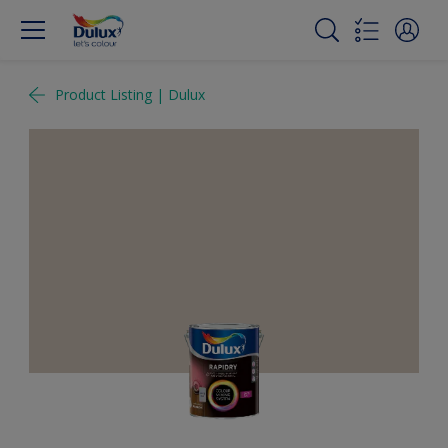
Product Listing | Dulux