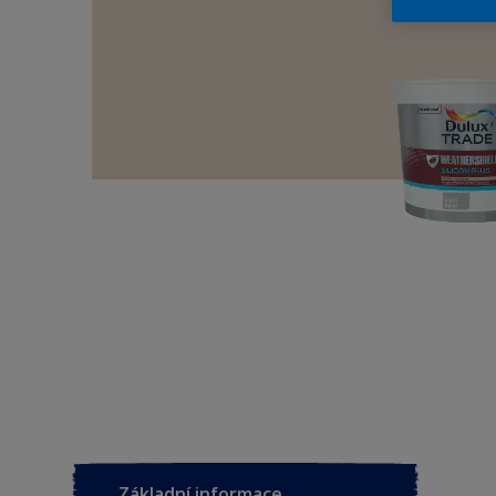
Základní informace