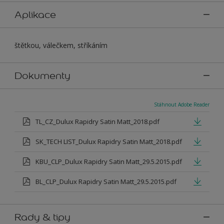
Aplikace
štětkou, válečkem, stříkáním
Dokumenty
Stáhnout Adobe Reader
TL_CZ_Dulux Rapidry Satin Matt_2018.pdf
SK_TECH LIST_Dulux Rapidry Satin Matt_2018.pdf
KBU_CLP_Dulux Rapidry Satin Matt_29.5.2015.pdf
BL_CLP_Dulux Rapidry Satin Matt_29.5.2015.pdf
Rady & tipy