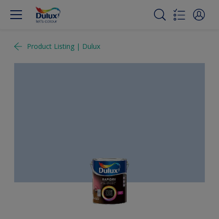
Product Listing | Dulux