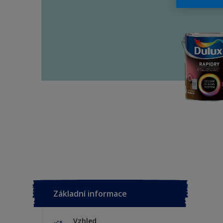
Základní informace
Vzhled