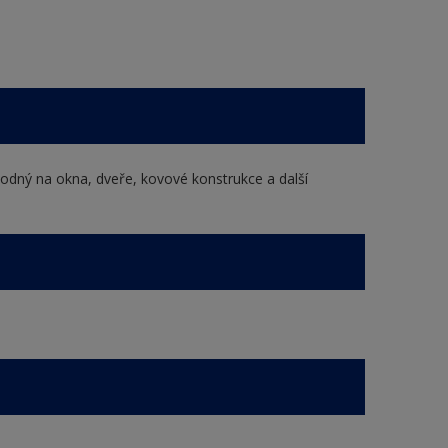
hodný na okna, dveře, kovové konstrukce a další