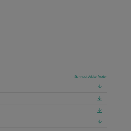
Stáhnout Adobe Reader