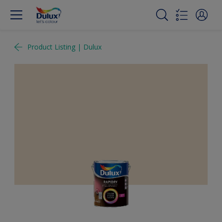
Product Listing | Dulux