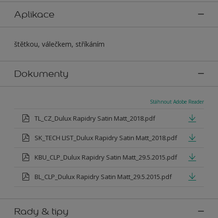
Aplikace
štětkou, válečkem, stříkáním
Dokumenty
Stáhnout Adobe Reader
TL_CZ_Dulux Rapidry Satin Matt_2018.pdf
SK_TECH LIST_Dulux Rapidry Satin Matt_2018.pdf
KBU_CLP_Dulux Rapidry Satin Matt_29.5.2015.pdf
BL_CLP_Dulux Rapidry Satin Matt_29.5.2015.pdf
Rady & tipy