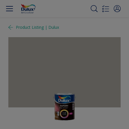
Product Listing | Dulux