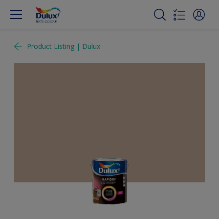
Product Listing | Dulux