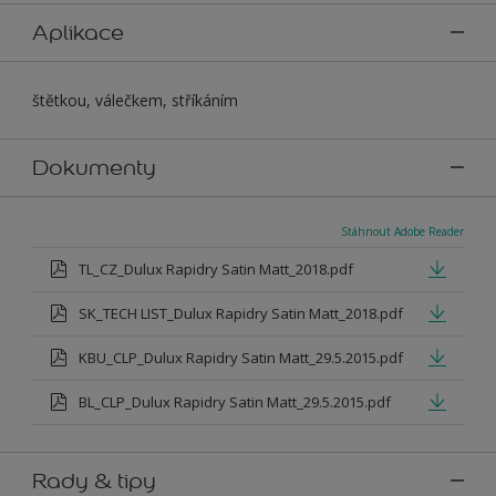
Aplikace
štětkou, válečkem, stříkáním
Dokumenty
Stáhnout Adobe Reader
TL_CZ_Dulux Rapidry Satin Matt_2018.pdf
SK_TECH LIST_Dulux Rapidry Satin Matt_2018.pdf
KBU_CLP_Dulux Rapidry Satin Matt_29.5.2015.pdf
BL_CLP_Dulux Rapidry Satin Matt_29.5.2015.pdf
Rady & tipy