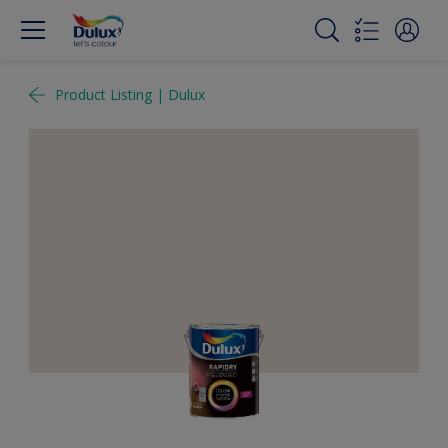
Product Listing | Dulux