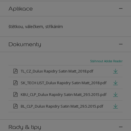
Aplikace
štětkou, válečkem, stříkáním
Dokumenty
Stáhnout Adobe Reader
TL_CZ_Dulux Rapidry Satin Matt_2018.pdf
SK_TECH LIST_Dulux Rapidry Satin Matt_2018.pdf
KBU_CLP_Dulux Rapidry Satin Matt_29.5.2015.pdf
BL_CLP_Dulux Rapidry Satin Matt_29.5.2015.pdf
Rady & tipy