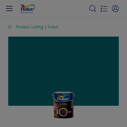
Product Listing | Dulux