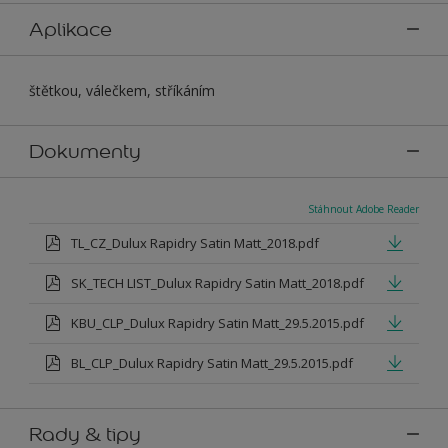
Aplikace
štětkou, válečkem, stříkáním
Dokumenty
Stáhnout Adobe Reader
TL_CZ_Dulux Rapidry Satin Matt_2018.pdf
SK_TECH LIST_Dulux Rapidry Satin Matt_2018.pdf
KBU_CLP_Dulux Rapidry Satin Matt_29.5.2015.pdf
BL_CLP_Dulux Rapidry Satin Matt_29.5.2015.pdf
Rady & tipy