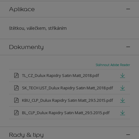
Aplikace
štětkou, válečkem, stříkáním
Dokumenty
Stáhnout Adobe Reader
TL_CZ_Dulux Rapidry Satin Matt_2018.pdf
SK_TECH LIST_Dulux Rapidry Satin Matt_2018.pdf
KBU_CLP_Dulux Rapidry Satin Matt_29.5.2015.pdf
BL_CLP_Dulux Rapidry Satin Matt_29.5.2015.pdf
Rady & tipy