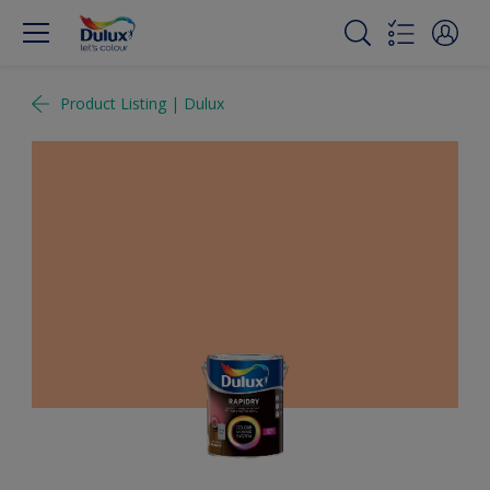
Product Listing | Dulux