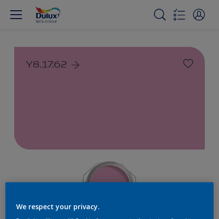
Y8.17.62
We respect your privacy.