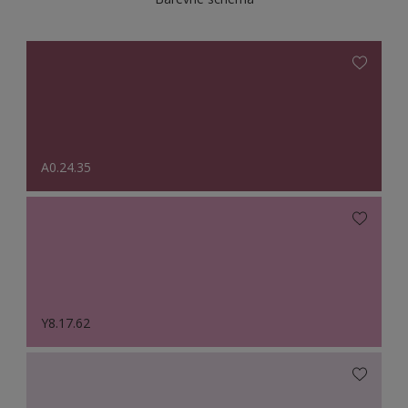
A0.24.35
Y8.17.62