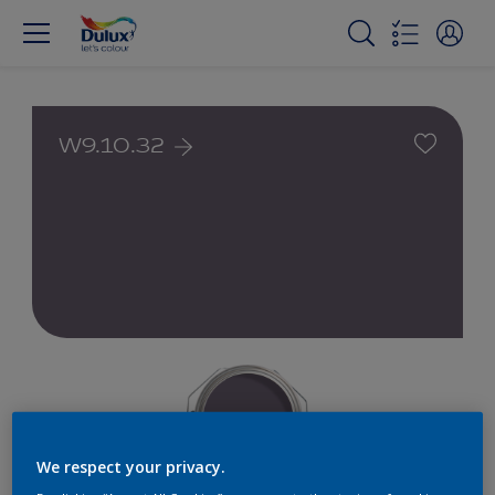
W9.10.32
We respect your privacy.