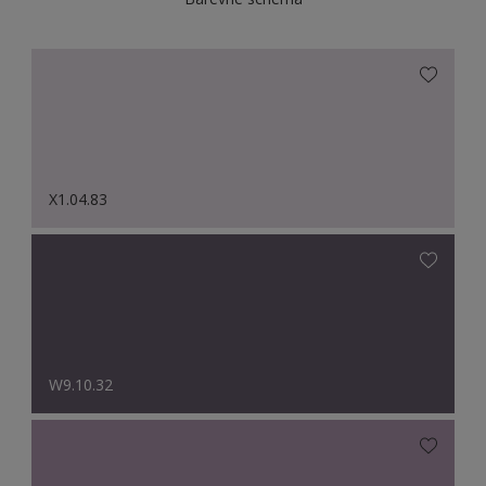
X1.04.83
W9.10.32