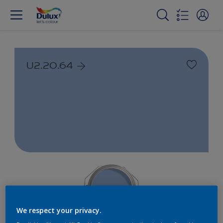
U2.20.64
We respect your privacy.