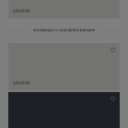
GN.00.85
Kombinace s neutrálními barvami
GN.00.85