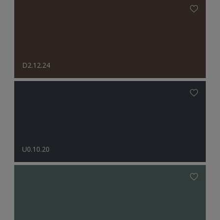
D2.12.24
U0.10.20