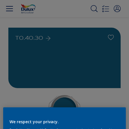
T0.40.30
We respect your privacy.