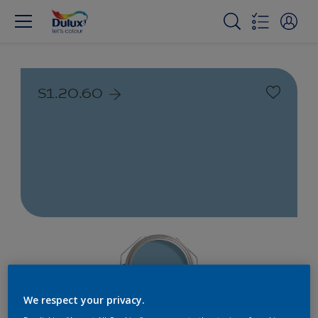
S1.20.60
We respect your privacy.