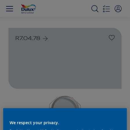
R7.04.78
We respect your privacy.