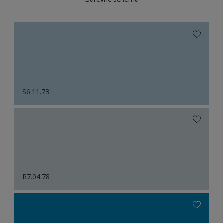
S6.11.73
R7.04.78