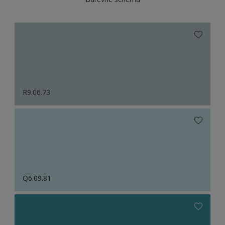
R9.06.73
Q6.09.81