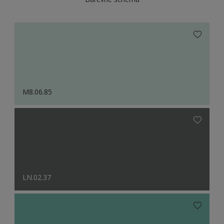
M8.06.85
LN.02.37