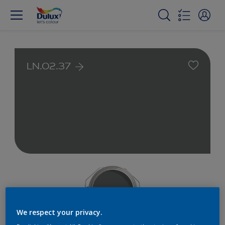
LN.02.37
We respect your privacy.